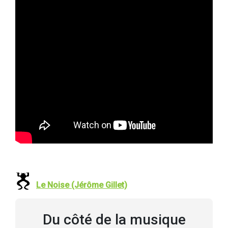
Le Noise (Jérôme Gillet)
Du côté de la musique