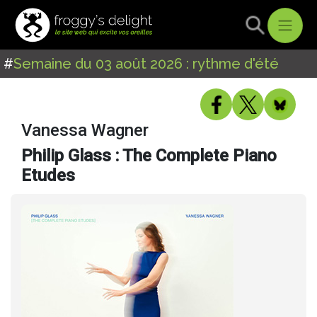
#
Semaine du 03 août 2026 : rythme d'été
Vanessa Wagner
Philip Glass : The Complete Piano
Etudes