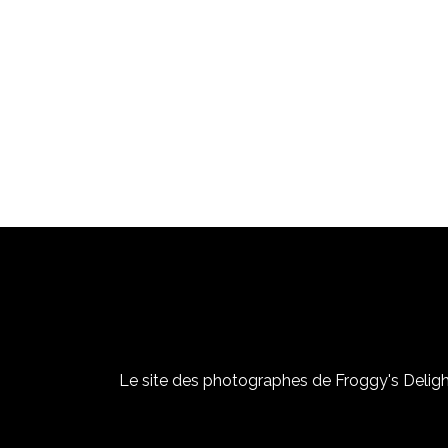
Le site des photographes de Froggy's Delight