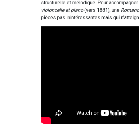
structurelle et mélodique. Pour accompagner 
violoncelle et piano
(vers 1881), une
Romanc
pièces pas inintéressantes mais qui n’atteign