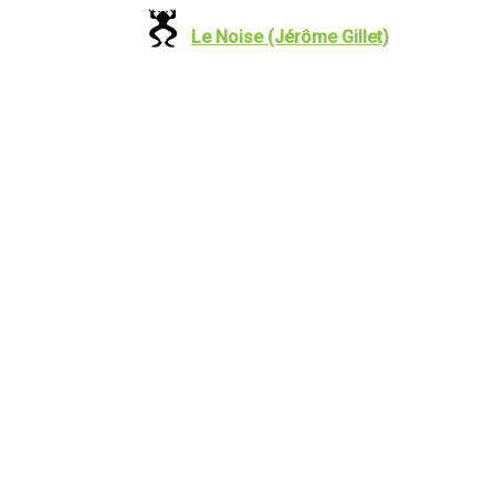
Le Noise (Jérôme Gillet)