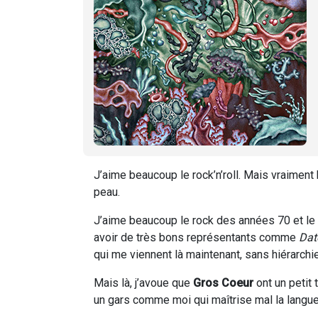
J’aime beaucoup le rock’n’roll. Mais vraiment 
peau.
J’aime beaucoup le rock des années 70 et le 
avoir de très bons représentants comme
Dat
qui me viennent là maintenant, sans hiérarchi
Mais là, j’avoue que
Gros Coeur
ont un petit 
un gars comme moi qui maîtrise mal la langue