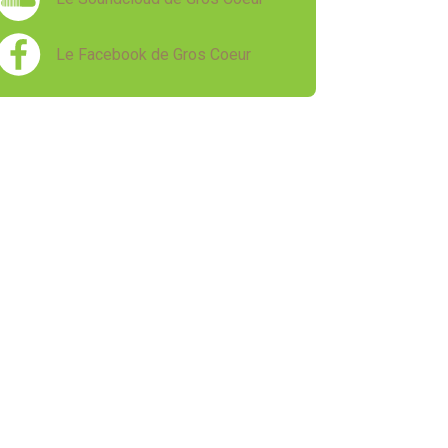
Le Facebook de Gros Coeur