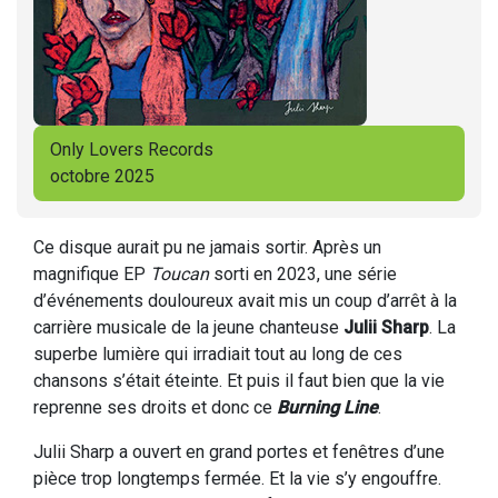
Only Lovers Records
octobre 2025
Ce disque aurait pu ne jamais sortir. Après un
magnifique EP
Toucan
sorti en 2023, une série
d’événements douloureux avait mis un coup d’arrêt à la
carrière musicale de la jeune chanteuse
Julii Sharp
. La
superbe lumière qui irradiait tout au long de ces
chansons s’était éteinte. Et puis il faut bien que la vie
reprenne ses droits et donc ce
Burning Line
.
Julii Sharp a ouvert en grand portes et fenêtres d’une
pièce trop longtemps fermée. Et la vie s’y engouffre.