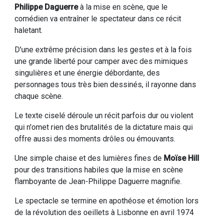
Philippe Daguerre
à la mise en scène, que le
comédien va entraîner le spectateur dans ce récit
haletant.
D'une extrême précision dans les gestes et à la fois
une grande liberté pour camper avec des mimiques
singulières et une énergie débordante, des
personnages tous très bien dessinés, il rayonne dans
chaque scène.
Le texte ciselé déroule un récit parfois dur ou violent
qui n'omet rien des brutalités de la dictature mais qui
offre aussi des moments drôles ou émouvants.
Une simple chaise et des lumières fines de
Moïse Hill
pour des transitions habiles que la mise en scène
flamboyante de Jean-Philippe Daguerre magnifie.
Le spectacle se termine en apothéose et émotion lors
de la révolution des oeillets à Lisbonne en avril 1974