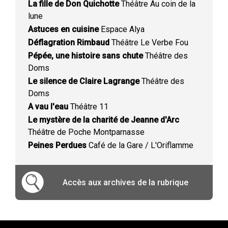
La fille de Don Quichotte
Théâtre Au coin de la
lune
Astuces en cuisine
Espace Alya
Déflagration Rimbaud
Théâtre Le Verbe Fou
Pépée, une histoire sans chute
Théâtre des
Doms
Le silence de Claire Lagrange
Théâtre des
Doms
A vau l'eau
Théâtre 11
Le mystère de la charité de Jeanne d'Arc
Théâtre de Poche Montparnasse
Peines Perdues
Café de la Gare / L'Oriflamme
Accès aux archives de la rubrique