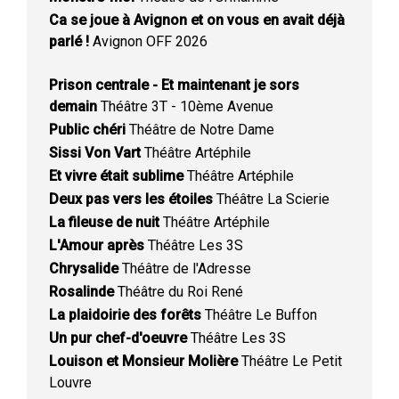
Ca se joue à Avignon et on vous en avait déjà
parlé !
Avignon OFF 2026
Prison centrale - Et maintenant je sors
demain
Théâtre 3T - 10ème Avenue
Public chéri
Théâtre de Notre Dame
Sissi Von Vart
Théâtre Artéphile
Et vivre était sublime
Théâtre Artéphile
Deux pas vers les étoiles
Théâtre La Scierie
La fileuse de nuit
Théâtre Artéphile
L'Amour après
Théâtre Les 3S
Chrysalide
Théâtre de l'Adresse
Rosalinde
Théâtre du Roi René
La plaidoirie des forêts
Théâtre Le Buffon
Un pur chef-d'oeuvre
Théâtre Les 3S
Louison et Monsieur Molière
Théâtre Le Petit
Louvre