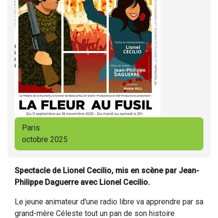
Paris
octobre 2025
Spectacle de Lionel Cecilio, mis en scène par Jean-
Philippe Daguerre avec Lionel Cecilio.
Le jeune animateur d'une radio libre va apprendre par sa
grand-mère Céleste tout un pan de son histoire