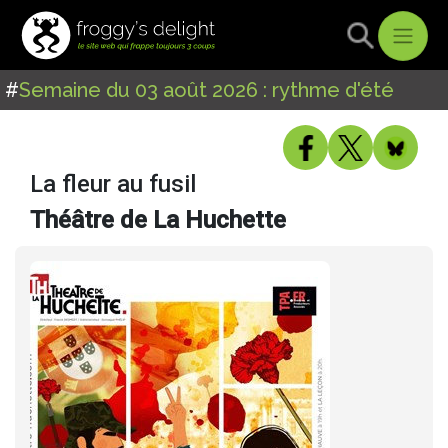
#
Semaine du 03 août 2026 : rythme d'été
La fleur au fusil
Théâtre de La Huchette