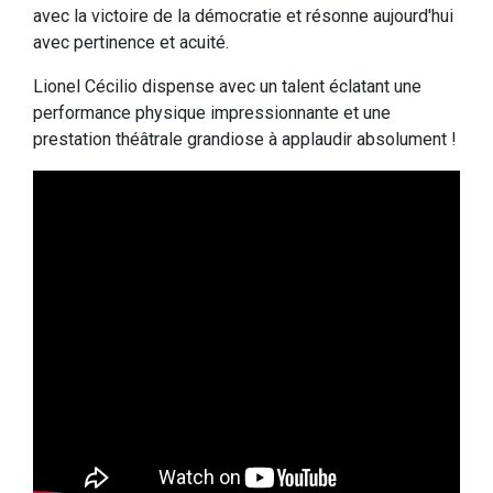
avec la victoire de la démocratie et résonne aujourd'hui
avec pertinence et acuité.
Lionel Cécilio dispense avec un talent éclatant une
performance physique impressionnante et une
prestation théâtrale grandiose à applaudir absolument !