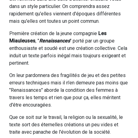
dans un style particulier. On comprendra assez
rapidement qu'elles viennent d'époques différentes
mais qu'elles ont toutes un point commun.
Première création de la jeune compagnie
Les
Miauleuses
, "
Renaissances
" porté par un groupe
enthousiaste et soudé est une création collective. Cela
induit un texte parfois inégal mais toujours exigeant et
pertinent.
On leur pardonnera des fragilités de jeu et des petites
erreurs techniques mais il n'en demeure pas moins que
"Renaissances" aborde la condition des femmes à
travers les temps et rien que pour ça, elles méritent
d'être encouragées.
Que ce soit sur le travail, la religion ou la sexualité, le
texte sort des éternelles créations un peu vides et
traite avec panache de l'évolution de la société.