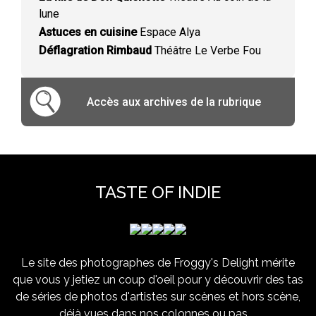
lune
Astuces en cuisine
Espace Alya
Déflagration Rimbaud
Théâtre Le Verbe Fou
Accès aux archives de la rubrique
TASTE OF INDIE
Le site des photographes de Froggy's Delight mérite
que vous y jetiez un coup d'oeil pour y découvrir des tas
de séries de photos d'artistes sur scènes et hors scène,
déjà vues dans nos colonnes ou pas ...