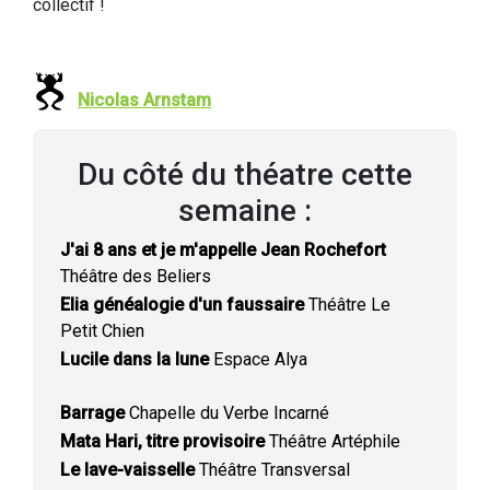
collectif !
Nicolas Arnstam
Du côté du théatre cette
semaine :
J'ai 8 ans et je m'appelle Jean Rochefort
Théâtre des Beliers
Elia généalogie d'un faussaire
Théâtre Le
Petit Chien
Lucile dans la lune
Espace Alya
Barrage
Chapelle du Verbe Incarné
Mata Hari, titre provisoire
Théâtre Artéphile
Le lave-vaisselle
Théâtre Transversal