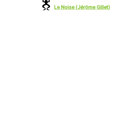
Le Noise (Jérôme Gillet)