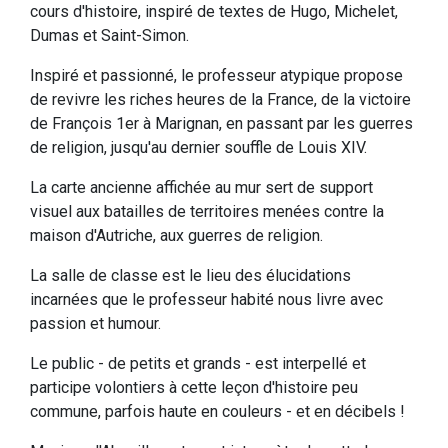
cours d'histoire, inspiré de textes de Hugo, Michelet,
Dumas et Saint-Simon.
Inspiré et passionné, le professeur atypique propose
de revivre les riches heures de la France, de la victoire
de François 1er à Marignan, en passant par les guerres
de religion, jusqu'au dernier souffle de Louis XIV.
La carte ancienne affichée au mur sert de support
visuel aux batailles de territoires menées contre la
maison d'Autriche, aux guerres de religion.
La salle de classe est le lieu des élucidations
incarnées que le professeur habité nous livre avec
passion et humour.
Le public - de petits et grands - est interpellé et
participe volontiers à cette leçon d'histoire peu
commune, parfois haute en couleurs - et en décibels !