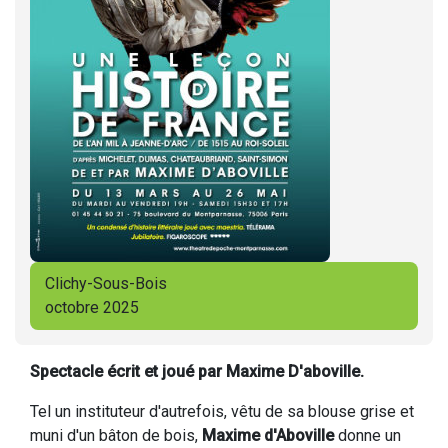
Clichy-Sous-Bois
octobre 2025
Spectacle écrit et joué par Maxime D'aboville.
Tel un instituteur d'autrefois, vêtu de sa blouse grise et
muni d'un bâton de bois,
Maxime d'Aboville
donne un