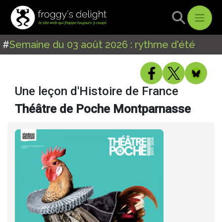
#
Semaine du 03 août 2026 : rythme d'été
Une leçon d'Histoire de France
Théâtre de Poche Montparnasse