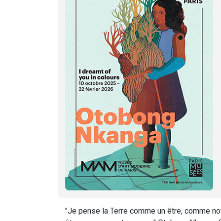
"Je pense la Terre comme un être, comme notre co