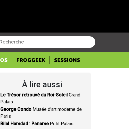
POS
FROGGEEK
SESSIONS
À lire aussi
Le Trésor retrouvé du Roi-Soleil
Grand
Palais
George Condo
Musée d'art moderne de
Paris
Bilal Hamdad : Paname
Petit Palais