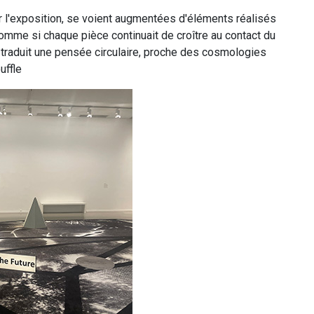
 l'exposition, se voient augmentées d'éléments réalisés
 comme si chaque pièce continuait de croître au contact du
e traduit une pensée circulaire, proche des cosmologies
uffle