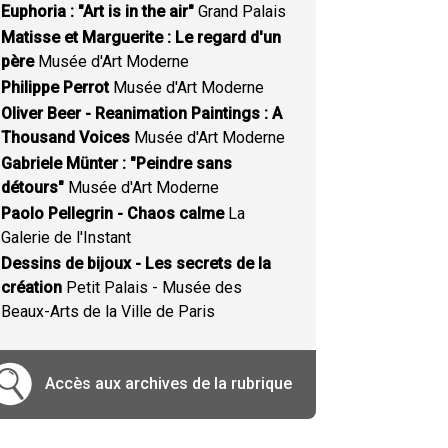
Euphoria : "Art is in the air"
Grand Palais
Matisse et Marguerite : Le regard d'un
père
Musée d'Art Moderne
Philippe Perrot
Musée d'Art Moderne
Oliver Beer - Reanimation Paintings : A
Thousand Voices
Musée d'Art Moderne
Gabriele Münter : "Peindre sans
détours"
Musée d'Art Moderne
Paolo Pellegrin - Chaos calme
La
Galerie de l'Instant
Dessins de bijoux - Les secrets de la
création
Petit Palais - Musée des
Beaux-Arts de la Ville de Paris
Accès aux archives de la rubrique