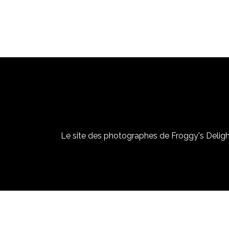
Le site des photographes de Froggy's Delight