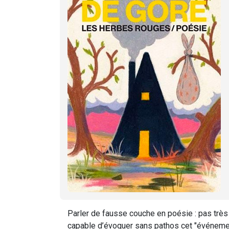
Parler de fausse couche en poésie : pas très 
capable d’évoquer sans pathos cet "événement"