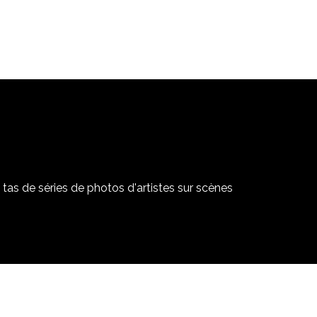
tas de séries de photos d'artistes sur scènes