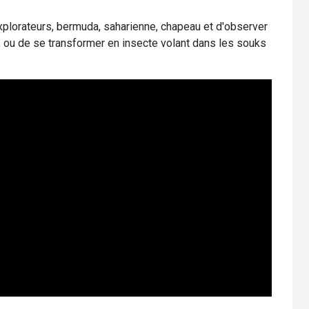
xplorateurs, bermuda, saharienne, chapeau et d'observer
, ou de se transformer en insecte volant dans les souks