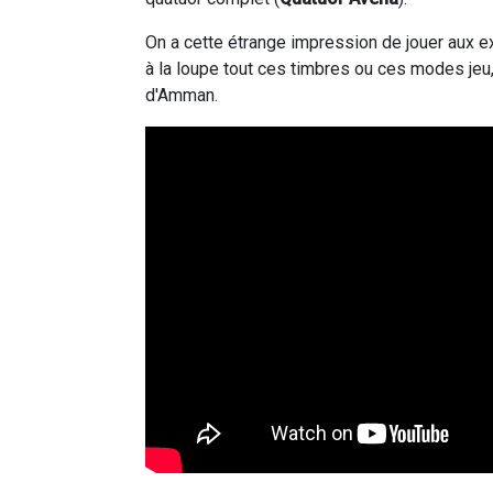
On a cette étrange impression de jouer aux e
à la loupe tout ces timbres ou ces modes jeu
d'Amman.