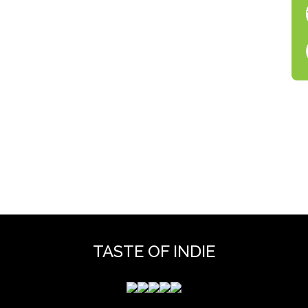
TASTE OF INDIE