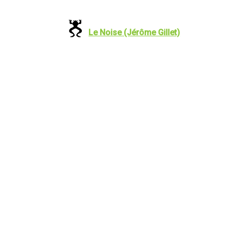
Le Noise (Jérôme Gillet)