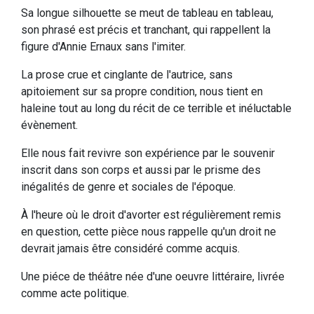
Sa longue silhouette se meut de tableau en tableau,
son phrasé est précis et tranchant, qui rappellent la
figure d'Annie Ernaux sans l'imiter.
La prose crue et cinglante de l'autrice, sans
apitoiement sur sa propre condition, nous tient en
haleine tout au long du récit de ce terrible et inéluctable
évènement.
Elle nous fait revivre son expérience par le souvenir
inscrit dans son corps et aussi par le prisme des
inégalités de genre et sociales de l'époque.
À l'heure où le droit d'avorter est régulièrement remis
en question, cette pièce nous rappelle qu'un droit ne
devrait jamais être considéré comme acquis.
Une piéce de théâtre née d'une oeuvre littéraire, livrée
comme acte politique.