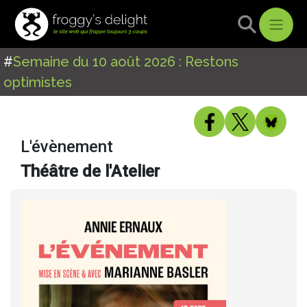
#
Semaine du 10 août 2026 : Restons
optimistes
L'évènement
Théâtre de l'Atelier