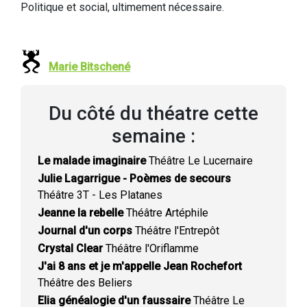
Politique et social, ultimement nécessaire.
Marie Bitschené
Du côté du théatre cette
semaine :
Le malade imaginaire
Théâtre Le Lucernaire
Julie Lagarrigue - Poèmes de secours
Théâtre 3T - Les Platanes
Jeanne la rebelle
Théâtre Artéphile
Journal d'un corps
Théâtre l'Entrepôt
Crystal Clear
Théâtre l'Oriflamme
J'ai 8 ans et je m'appelle Jean Rochefort
Théâtre des Beliers
Elia généalogie d'un faussaire
Théâtre Le