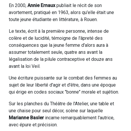
En 2000,
Annie Ernaux
publiait le récit de son
avortement, pratiqué en 1963, alors qu'elle était une
toute jeune étudiante en littérature, à Rouen.
Le texte, écrit à la première personne, intense de
colère et de lucidité, témoigne de l'âpreté des
conséquences que la jeune femme d'alors aura à
assumer totalement seule, quatre ans avant la
légalisation de la pilule contraceptive et douze ans
avant la loi Veil.
Une écriture puissante sur le combat des femmes au
sujet de leur liberté d'agir et d'être, dans une époque
qui érige en codes sociaux "bonne" morale et sujétion.
Sur les planches du Théâtre de l'Atelier, une table et
une chaise pour seul décor, scène sur laquelle
Marianne Basler
incarne remarquablement l'autrice,
avec épure et précision.