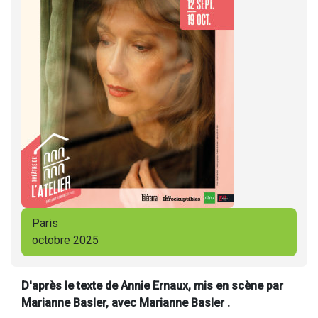
Paris
octobre 2025
D'après le texte de Annie Ernaux, mis en scène par
Marianne Basler, avec Marianne Basler .