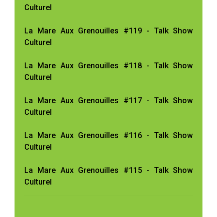
Culturel
La Mare Aux Grenouilles #119 - Talk Show
Culturel
La Mare Aux Grenouilles #118 - Talk Show
Culturel
La Mare Aux Grenouilles #117 - Talk Show
Culturel
La Mare Aux Grenouilles #116 - Talk Show
Culturel
La Mare Aux Grenouilles #115 - Talk Show
Culturel