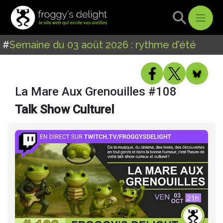
#
Semaine du 03 août 2026 : rythme d'été
La Mare Aux Grenouilles #108
Talk Show Culturel