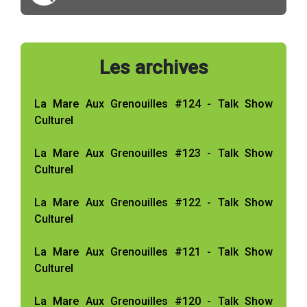
Les archives
La Mare Aux Grenouilles #124 - Talk Show
Culturel
La Mare Aux Grenouilles #123 - Talk Show
Culturel
La Mare Aux Grenouilles #122 - Talk Show
Culturel
La Mare Aux Grenouilles #121 - Talk Show
Culturel
La Mare Aux Grenouilles #120 - Talk Show