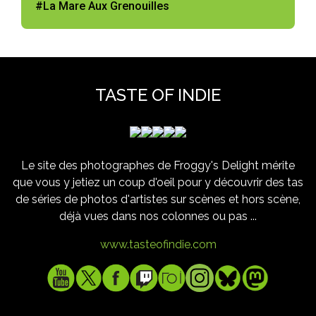
#La Mare Aux Grenouilles
TASTE OF INDIE
Le site des photographes de Froggy's Delight mérite
que vous y jetiez un coup d'oeil pour y découvrir des tas
de séries de photos d'artistes sur scènes et hors scène,
déjà vues dans nos colonnes ou pas ...
www.tasteofindie.com