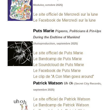
Modulor, octobre 2025)
Le site officiel de Mercredi sur la lune
Le Facebook de Mercredi sur la lune
Puts Marie
Pigeons, Politicians & Pin-Ups
During the Endtime of Mankind
(Autoproduction, septembre 2025)
Le site officiel de Puts Marie
Le Bandcamp de Puts Marie
Le Soundcloud de Puts Marie
Le Facebook de Puts Marie
Le clip de "A Con Man goes around"
Patrick Watson
Uh Oh
(Secret City Records,
septembre 2025)
Le site officiel de Patrick Watson
Le Bandcamp de Patrick Watson