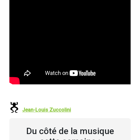
Jean-Louis Zuccolini
Du côté de la musique