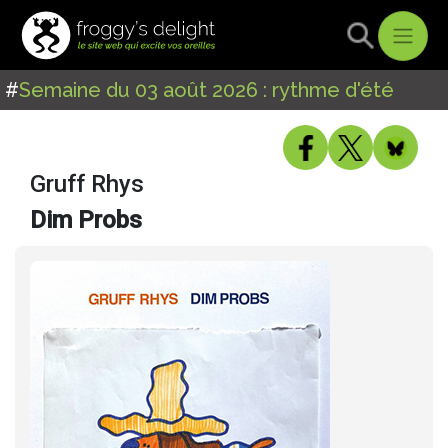
#
Semaine du 03 août 2026 : rythme d'été
Gruff Rhys
Dim Probs