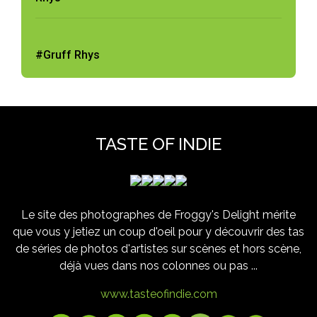
#Gruff Rhys
TASTE OF INDIE
Le site des photographes de Froggy's Delight mérite
que vous y jetiez un coup d'oeil pour y découvrir des tas
de séries de photos d'artistes sur scènes et hors scène,
déjà vues dans nos colonnes ou pas ...
www.tasteofindie.com