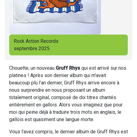
Rock Action Records
septembre 2025
Chouette, un nouveau
Gruff Rhys
qui est arrivé sur nos
platines ! Après son dernier album qui m’avait
beaucoup plu l’an dernier, Gruff Rhys arrive encore à
nous surprendre en nous proposant un album
totalement original, composé de dix titres chantés
entièrement en gallois. Alors vous imaginez que pour
moi qui peine déjà à traduire trois mots en anglais, le
gallois est quasiment une langue morte.
Vous l’avez compris, le dernier album de Gruff Rhys est