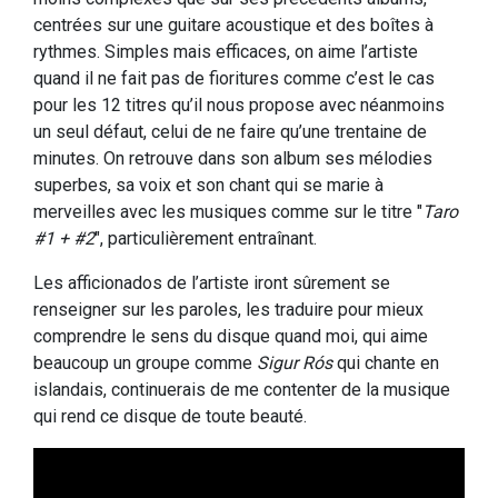
centrées sur une guitare acoustique et des boîtes à
rythmes. Simples mais efficaces, on aime l’artiste
quand il ne fait pas de fioritures comme c’est le cas
pour les 12 titres qu’il nous propose avec néanmoins
un seul défaut, celui de ne faire qu’une trentaine de
minutes. On retrouve dans son album ses mélodies
superbes, sa voix et son chant qui se marie à
merveilles avec les musiques comme sur le titre "
Taro
#1 + #2
", particulièrement entraînant.
Les afficionados de l’artiste iront sûrement se
renseigner sur les paroles, les traduire pour mieux
comprendre le sens du disque quand moi, qui aime
beaucoup un groupe comme
Sigur Rós
qui chante en
islandais, continuerais de me contenter de la musique
qui rend ce disque de toute beauté.