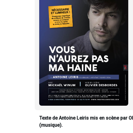
Texte de Antoine Leiris mis en scène par 
(musique).