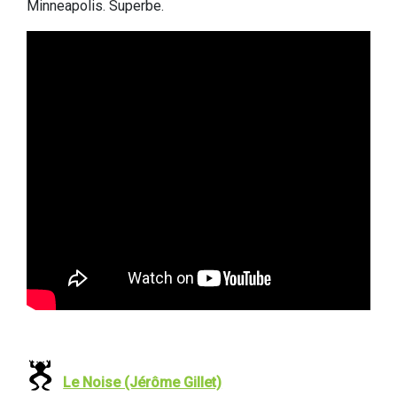
Minneapolis. Superbe.
Le Noise (Jérôme Gillet)