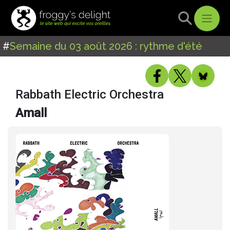
#
Semaine du 03 août 2026 : rythme d'été
Rabbath Electric Orchestra
Amall