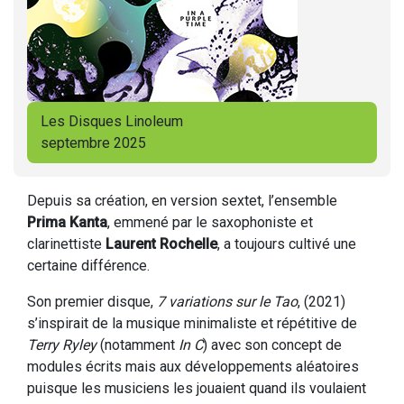
Les Disques Linoleum
septembre 2025
Depuis sa création, en version sextet, l’ensemble
Prima Kanta
, emmené par le saxophoniste et
clarinettiste
Laurent Rochelle
, a toujours cultivé une
certaine différence.
Son premier disque,
7 variations sur le Tao
, (2021)
s’inspirait de la musique minimaliste et répétitive de
Terry Ryley
(notamment
In C
) avec son concept de
modules écrits mais aux développements aléatoires
puisque les musiciens les jouaient quand ils voulaient