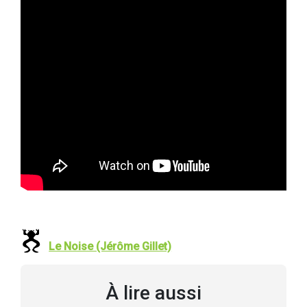
Le Noise (Jérôme Gillet)
À lire aussi