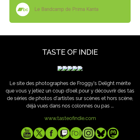
Le Bandcamp de Prima Kanta
TASTE OF INDIE
Le site des photographes de Froggy's Delight mérite
que vous y jetiez un coup d'oeil pour y découvrir des tas
de séries de photos d'artistes sur scènes et hors scène,
déjà vues dans nos colonnes ou pas ...
www.tasteofindie.com