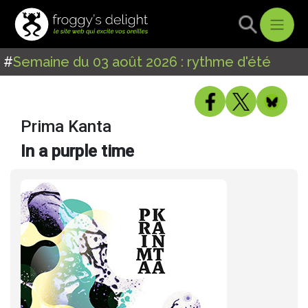
#
Semaine du 03 août 2026 : rythme d'été
Prima Kanta
In a purple time