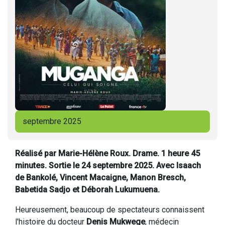
septembre 2025
Réalisé par Marie-Hélène Roux. Drame. 1 heure 45
minutes. Sortie le 24 septembre 2025. Avec
Isaach
de Bankolé, Vincent Macaigne, Manon Bresch,
Babetida Sadjo et Déborah Lukumuena
.
Heureusement, beaucoup de spectateurs connaissent
l'histoire du docteur
Denis Mukwege
, médecin