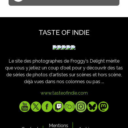
TASTE OF INDIE
Le site des photographes de Froggy's Delight mérite
que vous y jetiez un coup d'oeil pour y découvrir des tas
de séries de photos d'artistes sur scènes et hors scène,
déjà vues dans nos colonnes ou pas ...
www.tasteofindie.com
Mentions