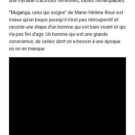
une myriade d'actrices féminines, toutes remarquables.
"Muganga, celui qui soigne" de Marie-Hélène Roux est
mieux qu'un biopic puisqu'il n'est pas rétrospectif et
raconte une étape d'un homme qui est bien vivant et qui
n'a pas fini d'agir. Un homme qui est une grande
conscience, de celles dont on a besoin à une époque
où on en manque.