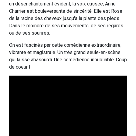
un désenchantement évident, la voix cassée, Anne
Charrier est bouleversante de sincérité. Elle est Rose
de la racine des cheveux jusqu'à la plante des pieds.
Dans le moindre de ses mouvements, de ses regards
ou de ses sourires.
On est fascinés par cette comédienne extraordinaire,
vibrante et magistrale. Un très grand seule-en-scène
qui laisse abasourdi. Une comédienne inoubliable. Coup
de coeur !