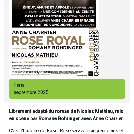
Paris
septembre 2025
Librement adapté du roman de Nicolas Mathieu, mis
en scène par Romane Bohringer avec Anne Charrier.
C'est l'histoire de Rose. Rose va avoir cinquante ans et