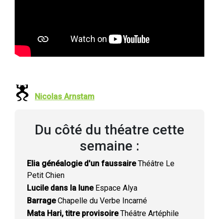
Nicolas Arnstam
Du côté du théatre cette
semaine :
Elia généalogie d'un faussaire
Théâtre Le
Petit Chien
Lucile dans la lune
Espace Alya
Barrage
Chapelle du Verbe Incarné
Mata Hari, titre provisoire
Théâtre Artéphile