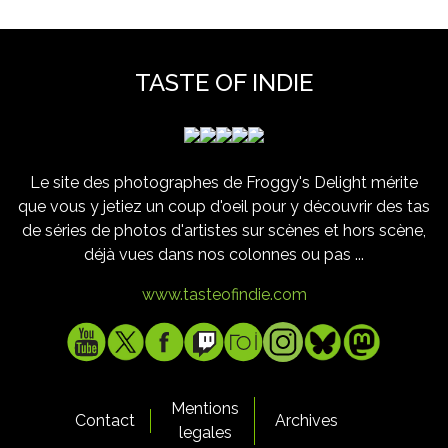
TASTE OF INDIE
Le site des photographes de Froggy's Delight mérite
que vous y jetiez un coup d'oeil pour y découvrir des tas
de séries de photos d'artistes sur scènes et hors scène,
déjà vues dans nos colonnes ou pas ...
www.tasteofindie.com
Mentions
Contact
Archives
legales