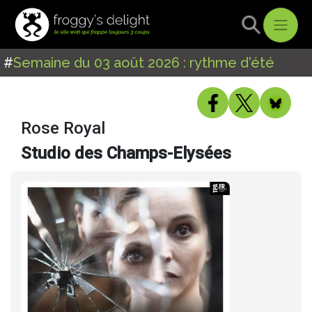
#
Semaine du 03 août 2026 : rythme d'été
Rose Royal
Studio des Champs-Elysées