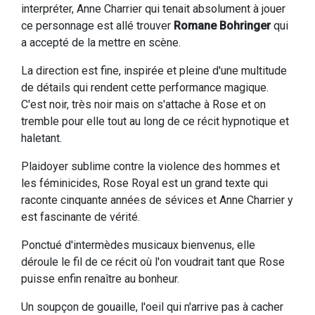
interpréter, Anne Charrier qui tenait absolument à jouer
ce personnage est allé trouver
Romane Bohringer
qui
a accepté de la mettre en scène.
La direction est fine, inspirée et pleine d'une multitude
de détails qui rendent cette performance magique.
C'est noir, très noir mais on s'attache à Rose et on
tremble pour elle tout au long de ce récit hypnotique et
haletant.
Plaidoyer sublime contre la violence des hommes et
les féminicides, Rose Royal est un grand texte qui
raconte cinquante années de sévices et Anne Charrier y
est fascinante de vérité.
Ponctué d'intermèdes musicaux bienvenus, elle
déroule le fil de ce récit où l'on voudrait tant que Rose
puisse enfin renaître au bonheur.
Un soupçon de gouaille, l'oeil qui n'arrive pas à cacher