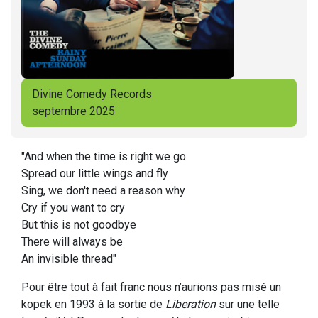
Divine Comedy Records
septembre 2025
"And when the time is right we go
Spread our little wings and fly
Sing, we don't need a reason why
Cry if you want to cry
But this is not goodbye
There will always be
An invisible thread"
Pour être tout à fait franc nous n’aurions pas misé un
kopek en 1993 à la sortie de
Liberation
sur une telle