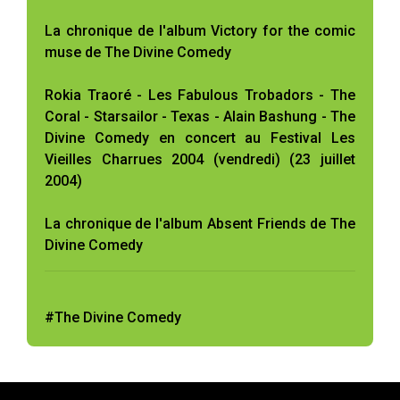
La chronique de l'album Victory for the comic
muse de The Divine Comedy
Rokia Traoré - Les Fabulous Trobadors - The
Coral - Starsailor - Texas - Alain Bashung - The
Divine Comedy en concert au Festival Les
Vieilles Charrues 2004 (vendredi) (23 juillet
2004)
La chronique de l'album Absent Friends de The
Divine Comedy
#The Divine Comedy