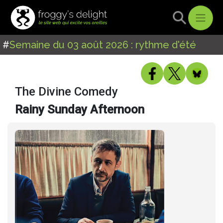
#
Semaine du 03 août 2026 : rythme d'été
The Divine Comedy
Rainy Sunday Afternoon