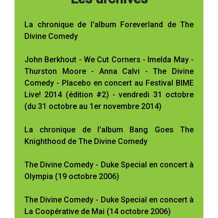
La chronique de l'album Foreverland de The
Divine Comedy
John Berkhout - We Cut Corners - Imelda May -
Thurston Moore - Anna Calvi - The Divine
Comedy - Placebo en concert au Festival BIME
Live! 2014 (édition #2) - vendredi 31 octobre
(du 31 octobre au 1er novembre 2014)
La chronique de l'album Bang Goes The
Knighthood de The Divine Comedy
The Divine Comedy - Duke Special en concert à
Olympia (19 octobre 2006)
The Divine Comedy - Duke Special en concert à
La Coopérative de Mai (14 octobre 2006)