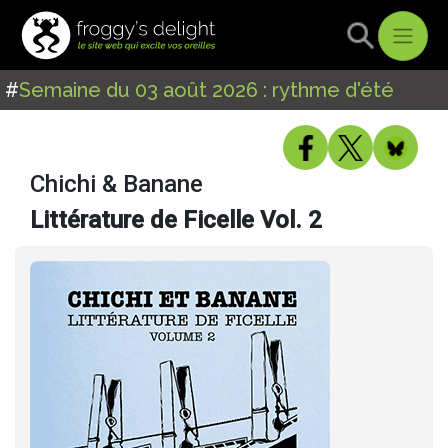
#
Semaine du 03 août 2026 : rythme d'été
Chichi & Banane
Littérature de Ficelle Vol. 2