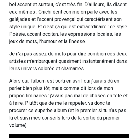
bel accent et surtout, c’est très fin. D’ailleurs, ils disent
eux-mêmes : Chichi écrit comme on parle avec les
galéjades et l’accent provençal qui caractérisent son
style unique. Et c’est ça qui est extraordinaire : ce style.
Poésie, accent occitan, les expressions locales, les
jeux de mots, l’humour et la finesse.
Je n’ai pas assez de mots pour dire combien ces deux
artistes m'embarquent quasiment instantanément dans
leurs univers colorés et chamarrés.
Alors oui, l’album est sorti en avril, oui j’aurais dû en
parler bien plus tôt, mais comme dit lors de mon
propos liminaires : j’avais pas mal de choses en tête et
à faire. Plutôt que de me le rappeler, va donc te
procurer ce superbe album (et le premier si tu n’as pas
lu et suivi mes conseils lors de la sortie du premier
volume).