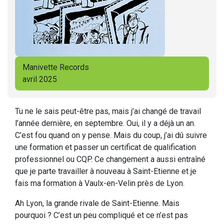
Manivette Records
avril 2025
Tu ne le sais peut-être pas, mais j’ai changé de travail
l’année dernière, en septembre. Oui, il y a déjà un an.
C’est fou quand on y pense. Mais du coup, j’ai dû suivre
une formation et passer un certificat de qualification
professionnel ou CQP. Ce changement a aussi entraîné
que je parte travailler à nouveau à Saint-Etienne et je
fais ma formation à Vaulx-en-Velin près de Lyon.
Ah Lyon, la grande rivale de Saint-Etienne. Mais
pourquoi ? C’est un peu compliqué et ce n’est pas