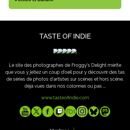
TASTE OF INDIE
Le site des photographes de Froggy's Delight mérite
que vous y jetiez un coup d'oeil pour y découvrir des tas
de séries de photos d'artistes sur scènes et hors scène,
déjà vues dans nos colonnes ou pas ...
www.tasteofindie.com