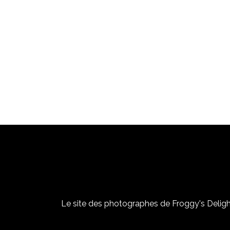
Le site des photographes de Froggy's Delight