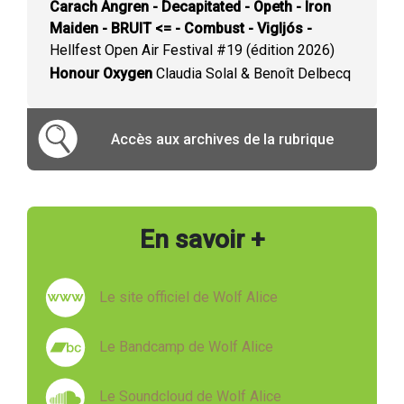
Carach Angren - Decapitated - Opeth - Iron
Maiden - BRUIT <= - Combust - Vigljós -
Hellfest Open Air Festival #19 (édition 2026)
Honour Oxygen
Claudia Solal & Benoît Delbecq
Accès aux archives de la rubrique
En savoir +
Le site officiel de Wolf Alice
Le Bandcamp de Wolf Alice
Le Soundcloud de Wolf Alice