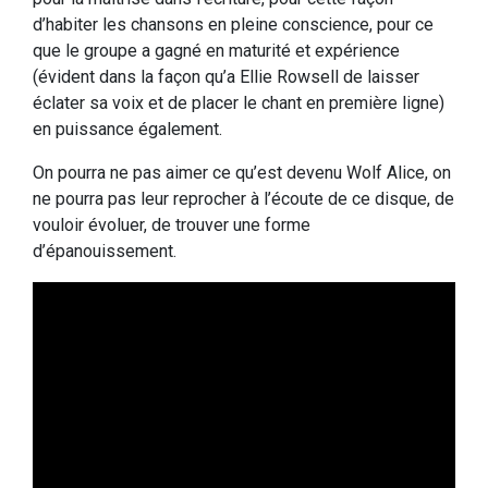
d’habiter les chansons en pleine conscience, pour ce
que le groupe a gagné en maturité et expérience
(évident dans la façon qu’a Ellie Rowsell de laisser
éclater sa voix et de placer le chant en première ligne)
en puissance également.
On pourra ne pas aimer ce qu’est devenu Wolf Alice, on
ne pourra pas leur reprocher à l’écoute de ce disque, de
vouloir évoluer, de trouver une forme
d’épanouissement.