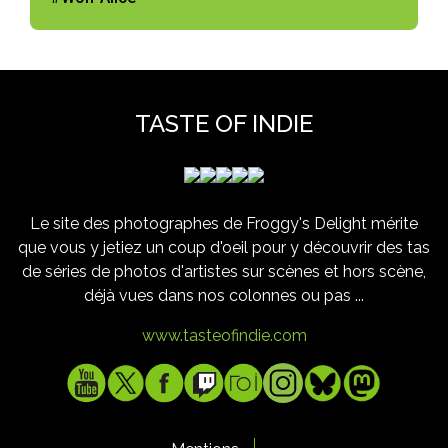
TASTE OF INDIE
Le site des photographes de Froggy's Delight mérite
que vous y jetiez un coup d'oeil pour y découvrir des tas
de séries de photos d'artistes sur scènes et hors scène,
déjà vues dans nos colonnes ou pas ...
www.tasteofindie.com