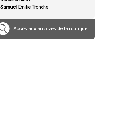
Samuel
Emilie Tronche
Accès aux archives de la rubrique