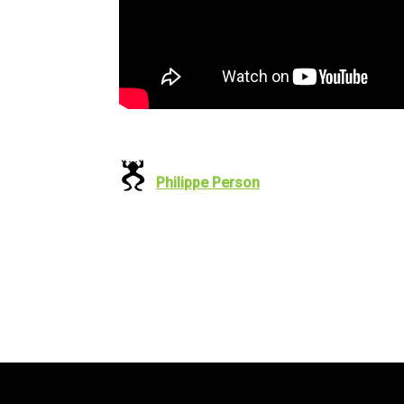
Philippe Person