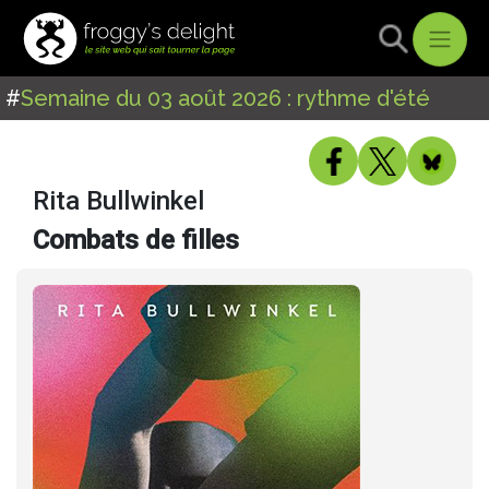
#
Semaine du 03 août 2026 : rythme d'été
Rita Bullwinkel
Combats de filles