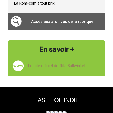
La Rom-com à tout prix
Accès aux archives de la rubrique
En savoir +
Le site officiel de Rita Bullwinkel
TASTE OF INDIE