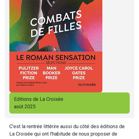
Editions de La Croisée
août 2025
C’est la rentrée littérire aussi du côté des éditions de
La Croisée qui ont l’habitude de nous proposer de