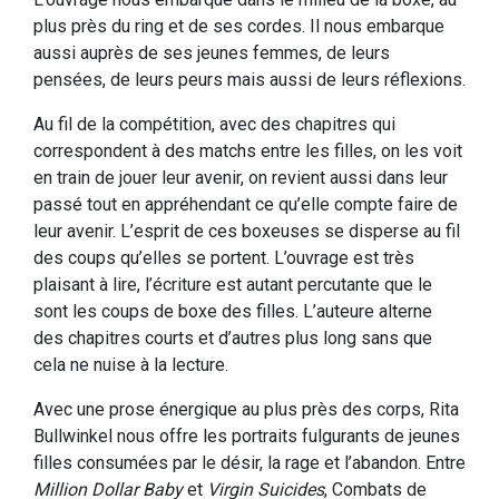
plus près du ring et de ses cordes. Il nous embarque
aussi auprès de ses jeunes femmes, de leurs
pensées, de leurs peurs mais aussi de leurs réflexions.
Au fil de la compétition, avec des chapitres qui
correspondent à des matchs entre les filles, on les voit
en train de jouer leur avenir, on revient aussi dans leur
passé tout en appréhendant ce qu’elle compte faire de
leur avenir. L’esprit de ces boxeuses se disperse au fil
des coups qu’elles se portent. L’ouvrage est très
plaisant à lire, l’écriture est autant percutante que le
sont les coups de boxe des filles. L’auteure alterne
des chapitres courts et d’autres plus long sans que
cela ne nuise à la lecture.
Avec une prose énergique au plus près des corps, Rita
Bullwinkel nous offre les portraits fulgurants de jeunes
filles consumées par le désir, la rage et l’abandon. Entre
Million Dollar Baby
et
Virgin Suicides
, Combats de