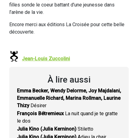
filles sonde le coeur battant d’une jeunesse dans
l’arène de la vie.
Encore merci aux éditions La Croisée pour cette belle
découverte.
Jean-Louis Zuccolini
À lire aussi
Emma Becker, Wendy Delorme, Joy Majdalani,
Emmanuelle Richard, Marina Rollman, Laurine
Thizy
Désirer
François Bétremieux
La nuit quand je te gratte
le dos
Julia Kino (Julia Kerninon)
Stiletto
Julia Kino (Julia Kerninon)
Adieu la chair