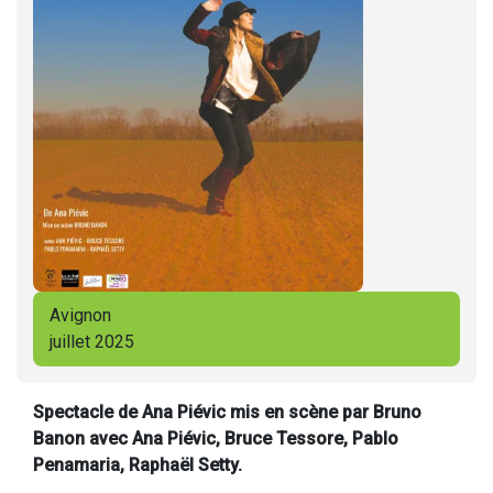
Avignon
juillet 2025
Spectacle de Ana Piévic mis en scène par Bruno
Banon avec Ana Piévic, Bruce Tessore, Pablo
Penamaria, Raphaël Setty.