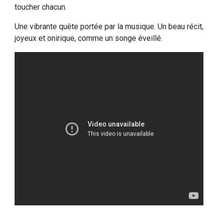
toucher chacun.
Une vibrante quête portée par la musique. Un beau récit,
joyeux et onirique, comme un songe éveillé.