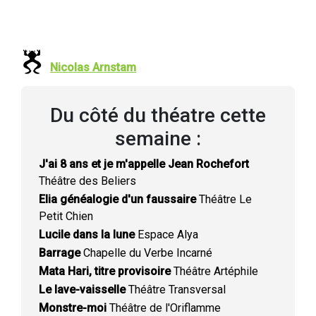
Nicolas Arnstam
Du côté du théatre cette
semaine :
J'ai 8 ans et je m'appelle Jean Rochefort
Théâtre des Beliers
Elia généalogie d'un faussaire
Théâtre Le
Petit Chien
Lucile dans la lune
Espace Alya
Barrage
Chapelle du Verbe Incarné
Mata Hari, titre provisoire
Théâtre Artéphile
Le lave-vaisselle
Théâtre Transversal
Monstre-moi
Théâtre de l'Oriflamme