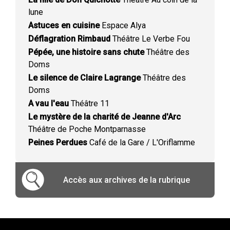
lune
Astuces en cuisine
Espace Alya
Déflagration Rimbaud
Théâtre Le Verbe Fou
Pépée, une histoire sans chute
Théâtre des
Doms
Le silence de Claire Lagrange
Théâtre des
Doms
A vau l'eau
Théâtre 11
Le mystère de la charité de Jeanne d'Arc
Théâtre de Poche Montparnasse
Peines Perdues
Café de la Gare / L'Oriflamme
Accès aux archives de la rubrique