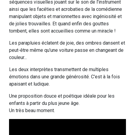
séquences visuelles jouant sur le son de l'instrument
ainsi que les facéties et acrobaties de la comédienne
manipulant objets et marionnettes avec ingéniosité et
de jolies trouvailles. Et quand enfin des gouttes
tombent, elles sont accueillies comme un miracle !
Les parapluies éclatent de joie, des ombres dansent et
peut-être même qu'une voiture passe en changeant de
couleur...
Les deux interprètes transmettent de multiples
émotions dans une grande générosité. C'est à la fois
apaisant et ludique.
Une proposition douce et poétique idéale pour les
enfants à partir du plus jeune âge.
Un très beau moment.