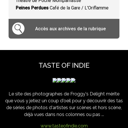
Théâtre de Poche Montparnasse
Peines Perdues
Café de la Gare / L'Oriflamme
Accès aux archives de la rubrique
TASTE OF INDIE
Le site des photographes de Froggy's Delight mérite
que vous y jetiez un coup d'oeil pour y découvrir des tas
de séries de photos d'artistes sur scènes et hors scène,
déjà vues dans nos colonnes ou pas ...
www.tasteofindie.com