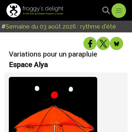
#
Semaine du 03 août 2026 : rythme d'été
Variations pour un parapluie
Espace Alya