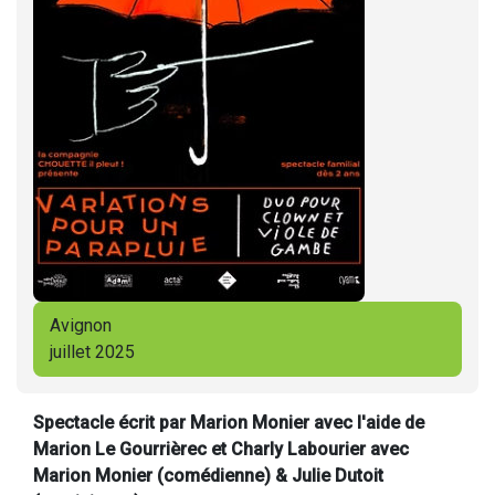
Avignon
juillet 2025
Spectacle écrit par Marion Monier avec l'aide de
Marion Le Gourrièrec et Charly Labourier avec
Marion Monier (comédienne) & Julie Dutoit