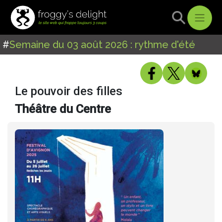
#
Semaine du 03 août 2026 : rythme d'été
Le pouvoir des filles
Théâtre du Centre