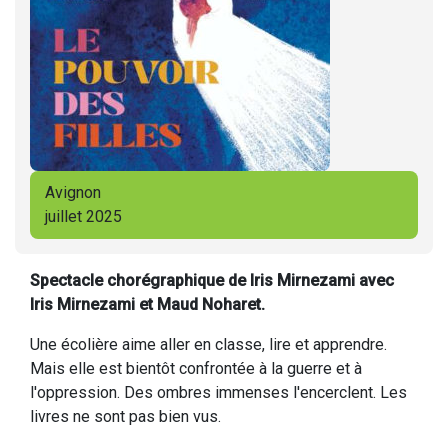
Avignon
juillet 2025
Spectacle chorégraphique de Iris Mirnezami avec
Iris Mirneza
mi et Maud Noharet.
Une écolière aime aller en classe, lire et apprendre.
Mais elle est bientôt confrontée à la guerre et à
l'oppression. Des ombres immenses l'encerclent. Les
livres ne sont pas bien vus.