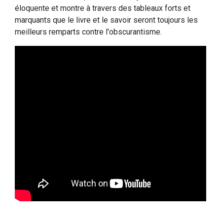
éloquente et montre à travers des tableaux forts et
marquants que le livre et le savoir seront toujours les
meilleurs remparts contre l'obscurantisme.