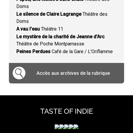
Doms
Le silence de Claire Lagrange
Théâtre des
Doms
A vau l'eau
Théâtre 11
Le mystère de la charité de Jeanne d'Arc
Théâtre de Poche Montparnasse
Peines Perdues
Café de la Gare / L'Oriflamme
Accès aux archives de la rubrique
TASTE OF INDIE