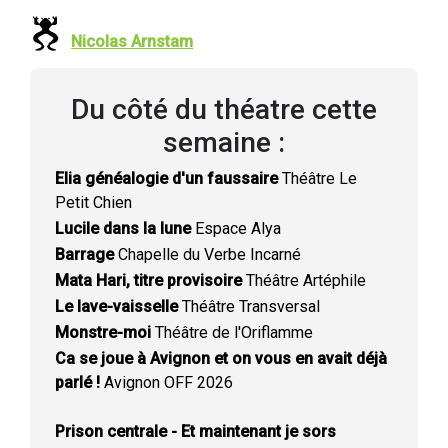
Nicolas Arnstam
Du côté du théatre cette
semaine :
Elia généalogie d'un faussaire
Théâtre Le
Petit Chien
Lucile dans la lune
Espace Alya
Barrage
Chapelle du Verbe Incarné
Mata Hari, titre provisoire
Théâtre Artéphile
Le lave-vaisselle
Théâtre Transversal
Monstre-moi
Théâtre de l'Oriflamme
Ca se joue à Avignon et on vous en avait déjà
parlé !
Avignon OFF 2026
Prison centrale - Et maintenant je sors