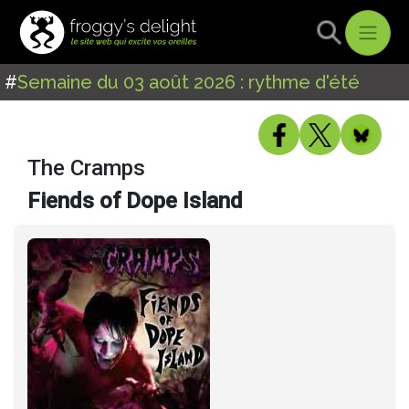
#
Semaine du 03 août 2026 : rythme d'été
The Cramps
Fiends of Dope Island