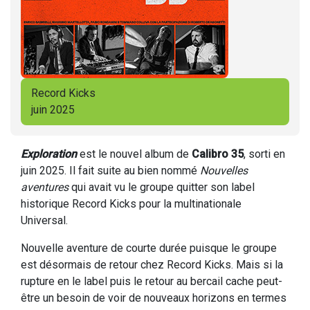
Record Kicks
juin 2025
Exploration
est le nouvel album de
Calibro 35
, sorti en
juin 2025. Il fait suite au bien nommé
Nouvelles
aventures
qui avait vu le groupe quitter son label
historique Record Kicks pour la multinationale
Universal.
Nouvelle aventure de courte durée puisque le groupe
est désormais de retour chez Record Kicks. Mais si la
rupture en le label puis le retour au bercail cache peut-
être un besoin de voir de nouveaux horizons en termes