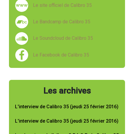
Le site officiel de Calibro 35
Le Bandcamp de Calibro 35
Le Soundcloud de Calibro 35
Le Facebook de Calibro 35
Les archives
L'interview de Calibro 35 (jeudi 25 février 2016)
L'interview de Calibro 35 (jeudi 25 février 2016)