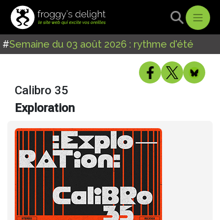
#
Semaine du 03 août 2026 : rythme d'été
Calibro 35
Exploration