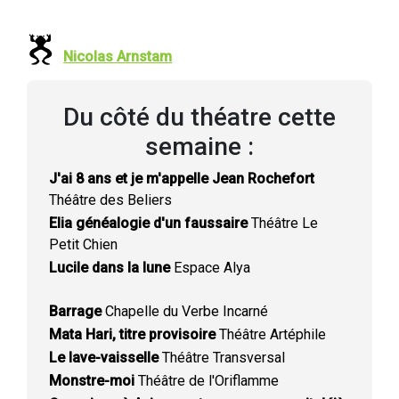
Nicolas Arnstam
Du côté du théatre cette
semaine :
J'ai 8 ans et je m'appelle Jean Rochefort
Théâtre des Beliers
Elia généalogie d'un faussaire
Théâtre Le
Petit Chien
Lucile dans la lune
Espace Alya
Barrage
Chapelle du Verbe Incarné
Mata Hari, titre provisoire
Théâtre Artéphile
Le lave-vaisselle
Théâtre Transversal
Monstre-moi
Théâtre de l'Oriflamme