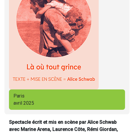
Paris
avril 2025
Spectacle écrit et mis en scène par Alice Schwab
avec Marine Arena, Laurence Côte, Rémi Giordan,