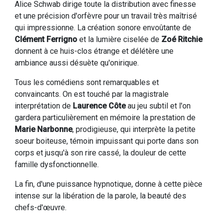
Alice Schwab dirige toute la distribution avec finesse
et une précision d'orfèvre pour un travail très maîtrisé
qui impressionne. La création sonore envoûtante de
Clément Ferrigno
et la lumière ciselée de
Zoé Ritchie
donnent à ce huis-clos étrange et délétère une
ambiance aussi désuète qu'onirique.
Tous les comédiens sont remarquables et
convaincants. On est touché par la magistrale
interprétation de
Laurence Côte
au jeu subtil et l'on
gardera particulièrement en mémoire la prestation de
Marie Narbonne
, prodigieuse, qui interprète la petite
soeur boiteuse, témoin impuissant qui porte dans son
corps et jusqu'à son rire cassé, la douleur de cette
famille dysfonctionnelle.
La fin, d'une puissance hypnotique, donne à cette pièce
intense sur la libération de la parole, la beauté des
chefs-d'œuvre.