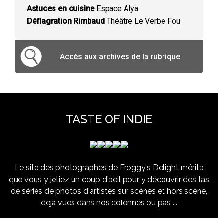
Astuces en cuisine
Espace Alya
Déflagration Rimbaud
Théâtre Le Verbe Fou
Accès aux archives de la rubrique
TASTE OF INDIE
Le site des photographes de Froggy's Delight mérite
que vous y jetiez un coup d'oeil pour y découvrir des tas
de séries de photos d'artistes sur scènes et hors scène,
déjà vues dans nos colonnes ou pas ...