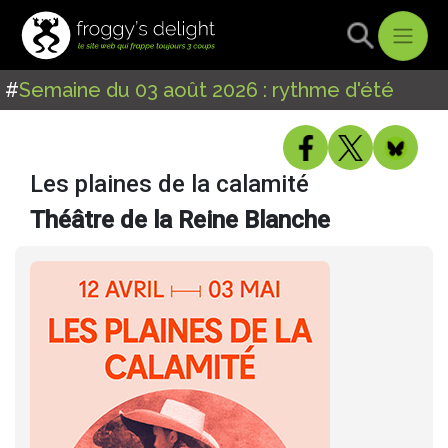
#
Semaine du 03 août 2026 : rythme d'été
Les plaines de la calamité
Théâtre de la Reine Blanche