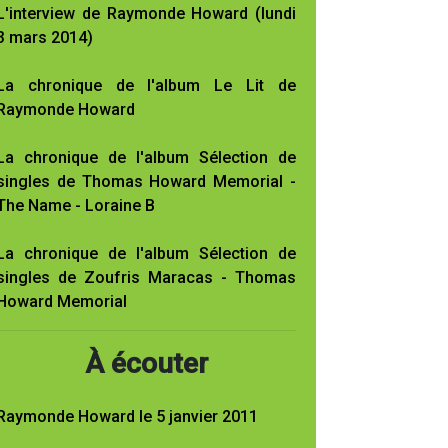
L'interview de Raymonde Howard (lundi
3 mars 2014)
La chronique de l'album Le Lit de
Raymonde Howard
La chronique de l'album Sélection de
singles de Thomas Howard Memorial -
The Name - Loraine B
La chronique de l'album Sélection de
singles de Zoufris Maracas - Thomas
Howard Memorial
À écouter
Raymonde Howard le 5 janvier 2011