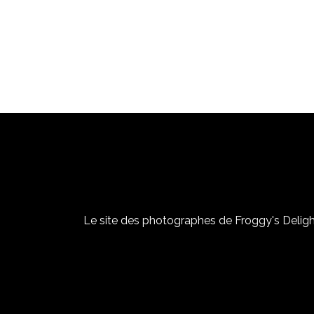
Le site des photographes de Froggy's Delight