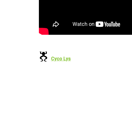
Cyco Lys