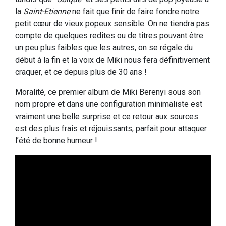
la
Saint-Etienne
ne fait que finir de faire fondre notre
petit cœur de vieux popeux sensible. On ne tiendra pas
compte de quelques redites ou de titres pouvant être
un peu plus faibles que les autres, on se régale du
début à la fin et la voix de Miki nous fera définitivement
craquer, et ce depuis plus de 30 ans !
Moralité, ce premier album de Miki Berenyi sous son
nom propre et dans une configuration minimaliste est
vraiment une belle surprise et ce retour aux sources
est des plus frais et réjouissants, parfait pour attaquer
l’été de bonne humeur !