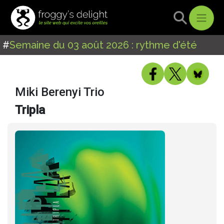
#
Semaine du 03 août 2026 : rythme d'été
Miki Berenyi Trio
Tripla