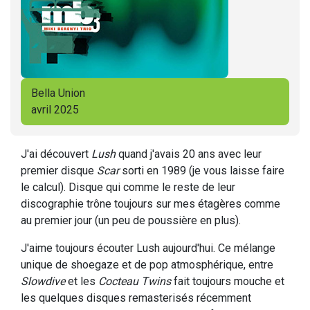
Bella Union
avril 2025
J'ai découvert
Lush
quand j'avais 20 ans avec leur
premier disque
Scar
sorti en 1989 (je vous laisse faire
le calcul). Disque qui comme le reste de leur
discographie trône toujours sur mes étagères comme
au premier jour (un peu de poussière en plus).
J'aime toujours écouter Lush aujourd'hui. Ce mélange
unique de shoegaze et de pop atmosphérique, entre
Slowdive
et les
Cocteau Twins
fait toujours mouche et
les quelques disques remasterisés récemment