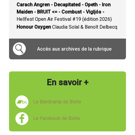
Carach Angren - Decapitated - Opeth - Iron
Maiden - BRUIT <= - Combust - Vigljós -
Hellfest Open Air Festival #19 (édition 2026)
Honour Oxygen
Claudia Solal & Benoît Delbecq
Accès aux archives de la rubrique
En savoir +
Le Bandcamp de Biche
Le Facebook de Biche