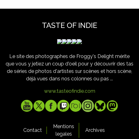
TASTE OF INDIE
Le site des photographes de Froggy's Delight mérite
que vous y jetiez un coup d'oeil pour y découvrir des tas
de séries de photos d'artistes sur scènes et hors scène,
déjà vues dans nos colonnes ou pas ...
www.tasteofindie.com
Mentions
Contact
Archives
legales