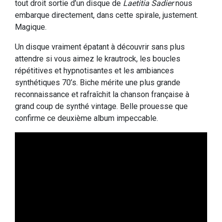
tout droit sortie d’un disque de
Laetitia Sadier
nous
embarque directement, dans cette spirale, justement.
Magique.
Un disque vraiment épatant à découvrir sans plus
attendre si vous aimez le krautrock, les boucles
répétitives et hypnotisantes et les ambiances
synthétiques 70’s. Biche mérite une plus grande
reconnaissance et rafraîchit la chanson française à
grand coup de synthé vintage. Belle prouesse que
confirme ce deuxième album impeccable.