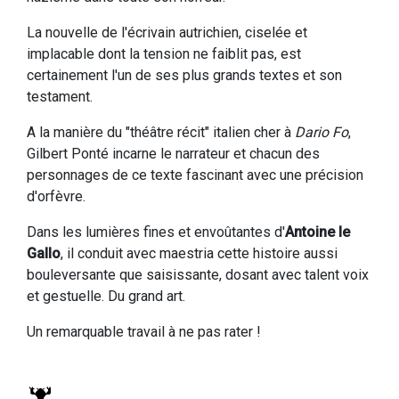
La nouvelle de l'écrivain autrichien, ciselée et
implacable dont la tension ne faiblit pas, est
certainement l'un de ses plus grands textes et son
testament.
A la manière du "théâtre récit" italien cher à
Dario Fo
,
Gilbert Ponté incarne le narrateur et chacun des
personnages de ce texte fascinant avec une précision
d'orfèvre.
Dans les lumières fines et envoûtantes d'
Antoine le
Gallo
, il conduit avec maestria cette histoire aussi
bouleversante que saisissante, dosant avec talent voix
et gestuelle. Du grand art.
Un remarquable travail à ne pas rater !