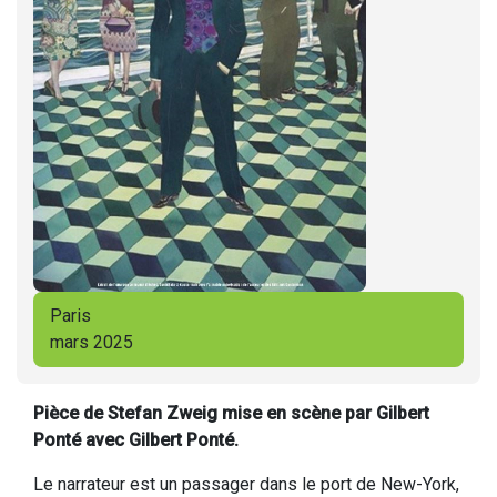
Paris
mars 2025
Pièce de Stefan Zweig mise en scène par Gilbert
Ponté avec Gilbert Ponté.
Le narrateur est un passager dans le port de New-York,