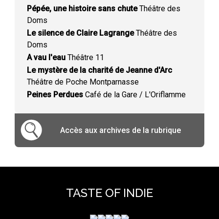
Pépée, une histoire sans chute
Théâtre des
Doms
Le silence de Claire Lagrange
Théâtre des
Doms
A vau l'eau
Théâtre 11
Le mystère de la charité de Jeanne d'Arc
Théâtre de Poche Montparnasse
Peines Perdues
Café de la Gare / L'Oriflamme
Accès aux archives de la rubrique
TASTE OF INDIE