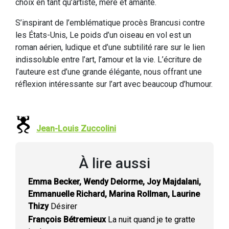
choix en tant qu’artiste, mère et amante.
S’inspirant de l’emblématique procès Brancusi contre
les États-Unis, Le poids d’un oiseau en vol est un
roman aérien, ludique et d’une subtilité rare sur le lien
indissoluble entre l’art, l’amour et la vie. L’écriture de
l’auteure est d’une grande élégante, nous offrant une
réflexion intéressante sur l’art avec beaucoup d’humour.
Jean-Louis Zuccolini
À lire aussi
Emma Becker, Wendy Delorme, Joy Majdalani,
Emmanuelle Richard, Marina Rollman, Laurine
Thizy
Désirer
François Bétremieux
La nuit quand je te gratte