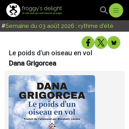
#
Semaine du 03 août 2026 : rythme d'été
Le poids d'un oiseau en vol
Dana Grigorcea