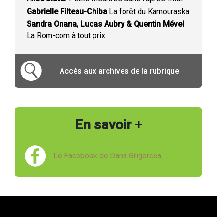
Gabrielle Filteau-Chiba
La forêt du Kamouraska
Sandra Onana, Lucas Aubry & Quentin Mével
La Rom-com à tout prix
Accès aux archives de la rubrique
En savoir +
Le Facebook de Dana Grigorcea