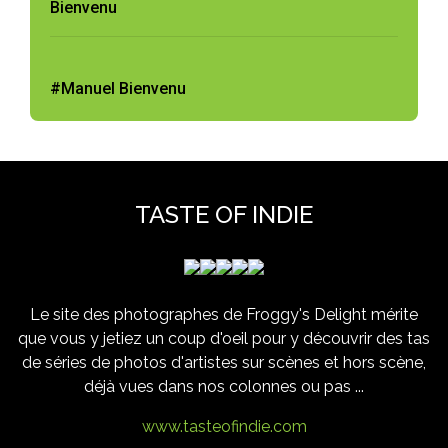
Bienvenu
#Manuel Bienvenu
TASTE OF INDIE
Le site des photographes de Froggy's Delight mérite
que vous y jetiez un coup d'oeil pour y découvrir des tas
de séries de photos d'artistes sur scènes et hors scène,
déjà vues dans nos colonnes ou pas ...
www.tasteofindie.com