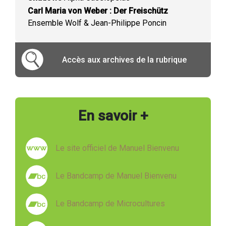
Carl Maria von Weber : Der Freischütz
Ensemble Wolf & Jean-Philippe Poncin
Accès aux archives de la rubrique
En savoir +
Le site officiel de Manuel Bienvenu
Le Bandcamp de Manuel Bienvenu
Le Bandcamp de Microcultures