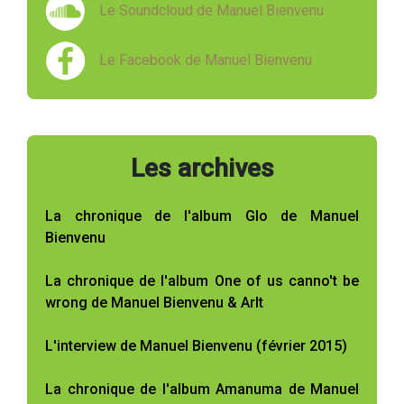
Le Soundcloud de Manuel Bienvenu
Le Facebook de Manuel Bienvenu
Les archives
La chronique de l'album Glo de Manuel
Bienvenu
La chronique de l'album One of us canno't be
wrong de Manuel Bienvenu & Arlt
L'interview de Manuel Bienvenu (février 2015)
La chronique de l'album Amanuma de Manuel