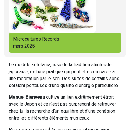
Microcultures Records
mars 2025
Le modèle kototama, issu de la tradition shintoïste
japonaise, est une pratique qui peut être comparée à
une méditation par le son. Des suites de certains sons
seraient porteuses d’une qualité d’énergie particulière.
Manuel Bienvenu
cultive un lien extrêmement étroit
avec le Japon et ce n’est pas surprenant de retrouver
chez lui la recherche d'un équilibre et d'une cohésion
entre les différents éléments musicaux.
Pop, rock progressif (avec des accointances avec