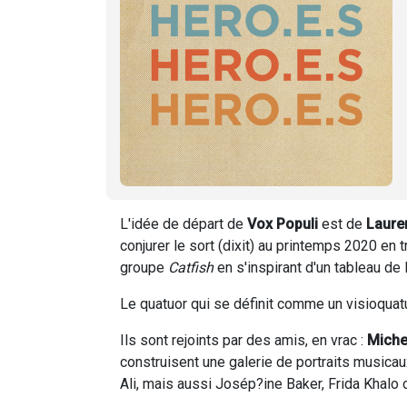
L'idée de départ de
Vox Populi
est de
Laure
conjurer le sort (dixit) au printemps 2020 en t
groupe
Catfish
en s'inspirant d'un tableau de
Le quatuor qui se définit comme un visioquat
Ils sont rejoints par des amis, en vrac :
Miche
construisent une galerie de portraits musicau
Ali, mais aussi Josép?ine Baker, Frida Khalo 