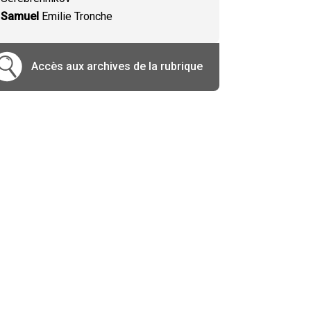
Samuel
Emilie Tronche
Accès aux archives de la rubrique