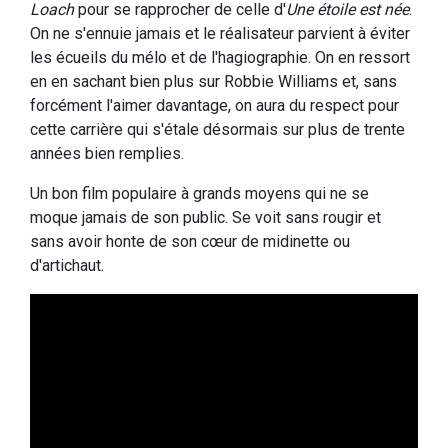
Loach
pour se rapprocher de celle d'
Une étoile est née
.
On ne s'ennuie jamais et le réalisateur parvient à éviter
les écueils du mélo et de l'hagiographie. On en ressort
en en sachant bien plus sur Robbie Williams et, sans
forcément l'aimer davantage, on aura du respect pour
cette carrière qui s'étale désormais sur plus de trente
années bien remplies.
Un bon film populaire à grands moyens qui ne se
moque jamais de son public. Se voit sans rougir et
sans avoir honte de son cœur de midinette ou
d'artichaut.