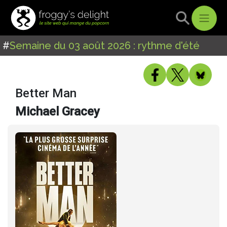
#
Semaine du 03 août 2026 : rythme d'été
Better Man
Michael Gracey