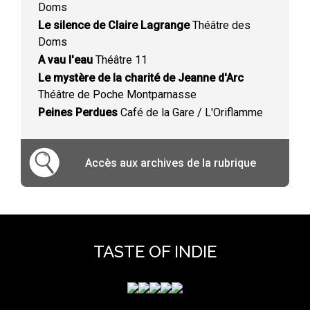
Doms
Le silence de Claire Lagrange
Théâtre des
Doms
A vau l'eau
Théâtre 11
Le mystère de la charité de Jeanne d'Arc
Théâtre de Poche Montparnasse
Peines Perdues
Café de la Gare / L'Oriflamme
Accès aux archives de la rubrique
TASTE OF INDIE