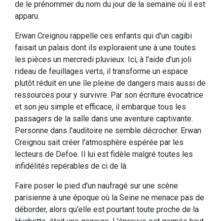
de le prénommer du nom du jour de la semaine où il est
apparu.
Erwan Creignou rappelle ces enfants qui d'un cagibi
faisait un palais dont ils exploraient une à une toutes
les pièces un mercredi pluvieux. Ici, à l'aide d'un joli
rideau de feuillages verts, il transforme un espace
plutôt réduit en une île pleine de dangers mais aussi de
ressources pour y survivre. Par son écriture évocatrice
et son jeu simple et efficace, il embarque tous les
passagers de la salle dans une aventure captivante.
Personne dans l'auditoire ne semble décrocher. Erwan
Creignou sait créer l'atmosphère espérée par les
lecteurs de Defoe. Il lui est fidèle malgré toutes les
infidélités repérables de ci de là.
Faire poser le pied d'un naufragé sur une scène
parisienne à une époque où la Seine ne menace pas de
déborder, alors qu'elle est pourtant toute proche de la