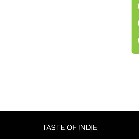
TASTE OF INDIE