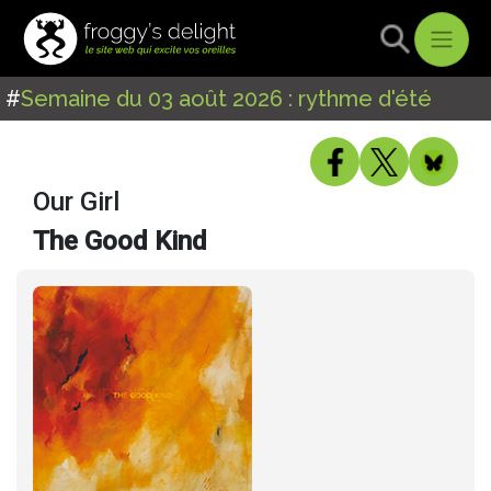
#
Semaine du 03 août 2026 : rythme d'été
Our Girl
The Good Kind