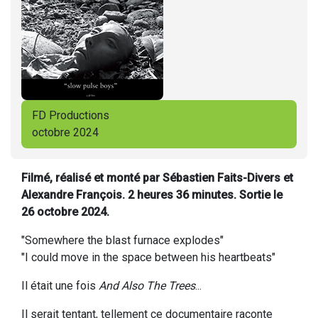
FD Productions
octobre 2024
Filmé, réalisé et monté par Sébastien Faits-Divers et
Alexandre François. 2 heures 36 minutes. Sortie le
26 octobre 2024.
"Somewhere the blast furnace explodes"
"I could move in the space between his heartbeats"
Il était une fois
And Also The Trees
...
Il serait tentant, tellement ce documentaire raconte