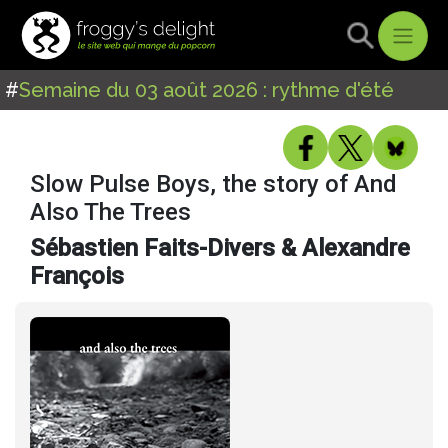
#
Semaine du 03 août 2026 : rythme d'été
Slow Pulse Boys, the story of And
Also The Trees
Sébastien Faits-Divers & Alexandre
François