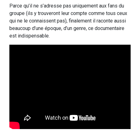
Parce qu’il ne s’adresse pas uniquement aux fans du
groupe (ils y trouveront leur compte comme tous ceux
qui ne le connaissent pas), finalement il raconte aussi
beaucoup d’une époque, d’un genre, ce documentaire
est indispensable.