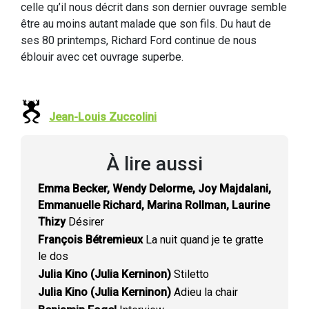
celle qu’il nous décrit dans son dernier ouvrage semble
être au moins autant malade que son fils. Du haut de
ses 80 printemps, Richard Ford continue de nous
éblouir avec cet ouvrage superbe.
Jean-Louis Zuccolini
À lire aussi
Emma Becker, Wendy Delorme, Joy Majdalani,
Emmanuelle Richard, Marina Rollman, Laurine
Thizy
Désirer
François Bétremieux
La nuit quand je te gratte
le dos
Julia Kino (Julia Kerninon)
Stiletto
Julia Kino (Julia Kerninon)
Adieu la chair