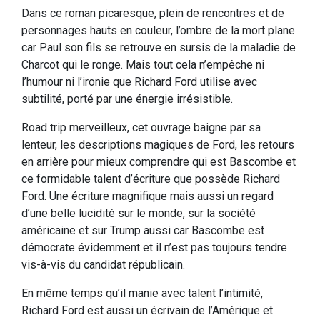
Dans ce roman picaresque, plein de rencontres et de
personnages hauts en couleur, l’ombre de la mort plane
car Paul son fils se retrouve en sursis de la maladie de
Charcot qui le ronge. Mais tout cela n’empêche ni
l’humour ni l’ironie que Richard Ford utilise avec
subtilité, porté par une énergie irrésistible.
Road trip merveilleux, cet ouvrage baigne par sa
lenteur, les descriptions magiques de Ford, les retours
en arrière pour mieux comprendre qui est Bascombe et
ce formidable talent d’écriture que possède Richard
Ford. Une écriture magnifique mais aussi un regard
d’une belle lucidité sur le monde, sur la société
américaine et sur Trump aussi car Bascombe est
démocrate évidemment et il n’est pas toujours tendre
vis-à-vis du candidat républicain.
En même temps qu’il manie avec talent l’intimité,
Richard Ford est aussi un écrivain de l’Amérique et