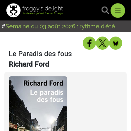
#
Semaine du 03 août 2026 : rythme d'été
Le Paradis des fous
Richard Ford