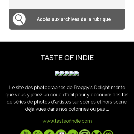
Accès aux archives de la rubrique
TASTE OF INDIE
Le site des photographes de Froggy's Delight mérite
que vous y jetiez un coup d'oeil pour y découvrir des tas
de séries de photos d'artistes sur scènes et hors scène,
déjà vues dans nos colonnes ou pas ...
www.tasteofindie.com