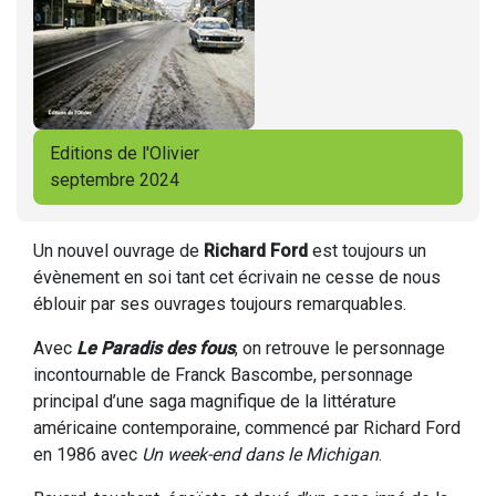
Editions de l'Olivier
septembre 2024
Un nouvel ouvrage de
Richard Ford
est toujours un
évènement en soi tant cet écrivain ne cesse de nous
éblouir par ses ouvrages toujours remarquables.
Avec
Le Paradis des fous
, on retrouve le personnage
incontournable de Franck Bascombe, personnage
principal d’une saga magnifique de la littérature
américaine contemporaine, commencé par Richard Ford
en 1986 avec
Un week-end dans le Michigan
.