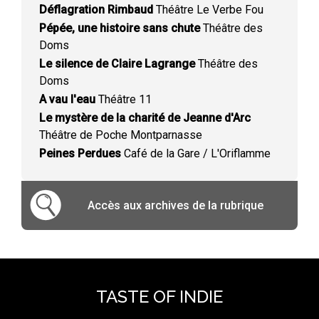
Déflagration Rimbaud
Théâtre Le Verbe Fou
Pépée, une histoire sans chute
Théâtre des
Doms
Le silence de Claire Lagrange
Théâtre des
Doms
A vau l'eau
Théâtre 11
Le mystère de la charité de Jeanne d'Arc
Théâtre de Poche Montparnasse
Peines Perdues
Café de la Gare / L'Oriflamme
Accès aux archives de la rubrique
TASTE OF INDIE