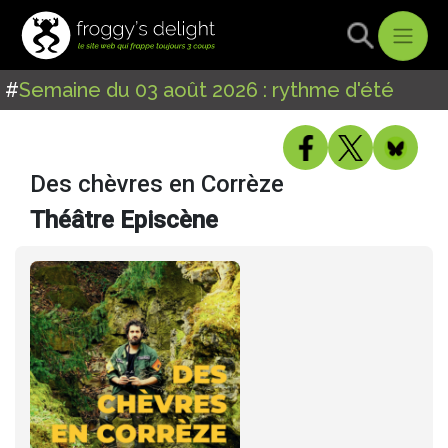
#
Semaine du 03 août 2026 : rythme d'été
Des chèvres en Corrèze
Théâtre Episcène