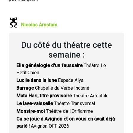
Nicolas Arnstam
Du côté du théatre cette
semaine :
Elia généalogie d'un faussaire
Théâtre Le
Petit Chien
Lucile dans la lune
Espace Alya
Barrage
Chapelle du Verbe Incarné
Mata Hari, titre provisoire
Théâtre Artéphile
Le lave-vaisselle
Théâtre Transversal
Monstre-moi
Théâtre de l'Oriflamme
Ca se joue à Avignon et on vous en avait déjà
parlé !
Avignon OFF 2026