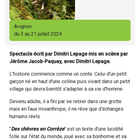
Avignon
du 3 au 21 juillet 2024
Spectacle écrit par Dimitri Lepage mis en scène par
Jérôme Jacob-Paquay, avec Dimitri Lepage.
L'histoire commence comme un conte. Celui d'un petit
garçon né en haut d'une colline puis vivant dans un petit
village qui devra bientôt s'adapter à sa vie d'homme.
Devenu adulte, il a fini par se retirer dans une grotte
mais en faux misanthrope, il ne rêve que d'échanges
humains réels.
"
Des chèvres en Corrèze
" est un texte d'une lucidité
folle sur l'état du monde, joué avec sa bonhomie et sa