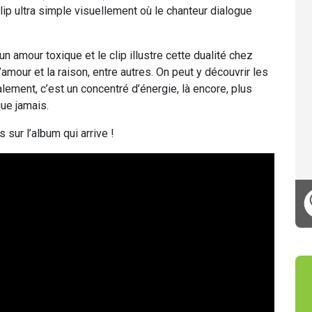
Clip ultra simple visuellement où le chanteur dialogue
un amour toxique et le clip illustre cette dualité chez
’amour et la raison, entre autres. On peut y découvrir les
lement, c’est un concentré d’énergie, là encore, plus
ue jamais.
 sur l’album qui arrive !