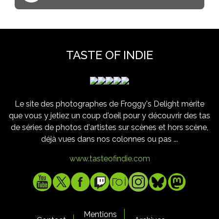
TASTE OF INDIE
Le site des photographes de Froggy's Delight mérite
que vous y jetiez un coup d'oeil pour y découvrir des tas
de séries de photos d'artistes sur scènes et hors scène,
déjà vues dans nos colonnes ou pas ...
www.tasteofindie.com
Mentions