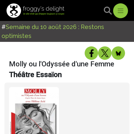
#
Semaine du 10 août 2026 : Restons
optimistes
Molly ou l'Odyssée d'une Femme
Théâtre Essaïon