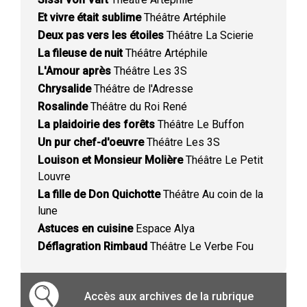
Et vivre était sublime
Théâtre Artéphile
Deux pas vers les étoiles
Théâtre La Scierie
La fileuse de nuit
Théâtre Artéphile
L'Amour après
Théâtre Les 3S
Chrysalide
Théâtre de l'Adresse
Rosalinde
Théâtre du Roi René
La plaidoirie des forêts
Théâtre Le Buffon
Un pur chef-d'oeuvre
Théâtre Les 3S
Louison et Monsieur Molière
Théâtre Le Petit
Louvre
La fille de Don Quichotte
Théâtre Au coin de la
lune
Astuces en cuisine
Espace Alya
Déflagration Rimbaud
Théâtre Le Verbe Fou
Accès aux archives de la rubrique