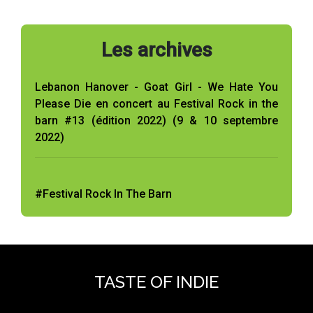
Les archives
Lebanon Hanover - Goat Girl - We Hate You
Please Die en concert au Festival Rock in the
barn #13 (édition 2022) (9 & 10 septembre
2022)
#Festival Rock In The Barn
TASTE OF INDIE