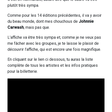
plutôt très sympa.
Comme pour les 14 éditions précédentes, il va y avoir
du beau monde, dont mes chouchous de
Johnnie
Carwash
, mais pas que.
L’affiche va être très sympa et, comme je ne veux pas
me fâcher avec les groupes, je te laisse le plaisir de
découvrir l’affiche, qui est encore une fois magnifique.
En cliquant sur le lien ci dessous, tu auras la liste
complète de tous les artistes et les infos pratiques
pour la billetterie.