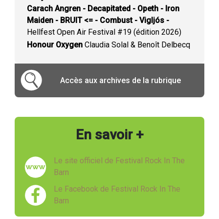
Carach Angren - Decapitated - Opeth - Iron
Maiden - BRUIT <= - Combust - Vigljós -
Hellfest Open Air Festival #19 (édition 2026)
Honour Oxygen
Claudia Solal & Benoît Delbecq
Accès aux archives de la rubrique
En savoir +
Le site officiel de Festival Rock In The
Barn
Le Facebook de Festival Rock In The
Barn