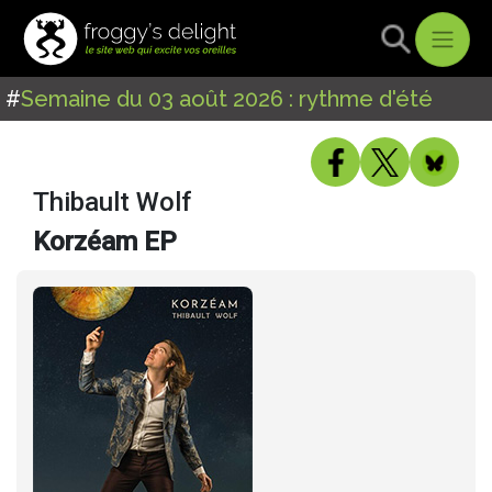
#
Semaine du 03 août 2026 : rythme d'été
Thibault Wolf
Korzéam EP