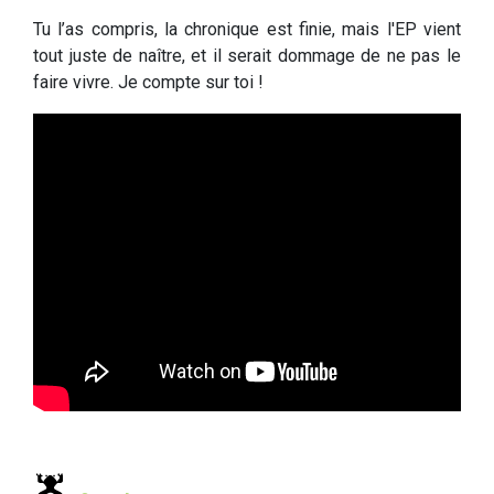
Tu l’as compris, la chronique est finie, mais l'EP vient
tout juste de naître, et il serait dommage de ne pas le
faire vivre. Je compte sur toi !